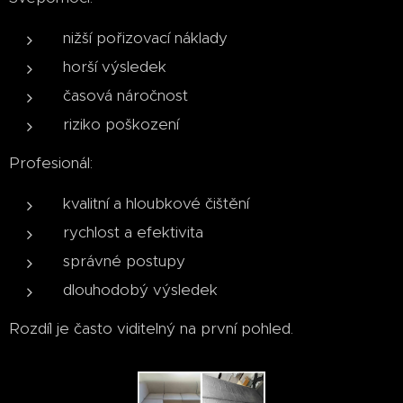
nižší pořizovací náklady
horší výsledek
časová náročnost
riziko poškození
Profesionál:
kvalitní a hloubkové čištění
rychlost a efektivita
správné postupy
dlouhodobý výsledek
Rozdíl je často viditelný na první pohled.