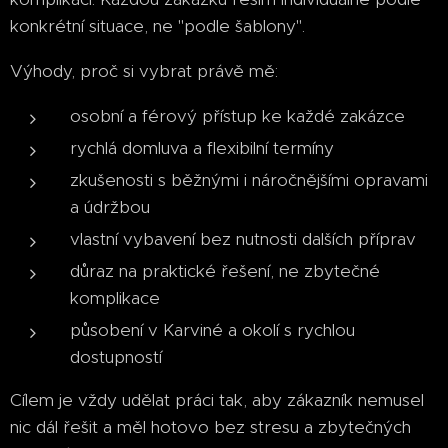
konkrétní situace, ne "podle šablony".
Výhody, proč si vybrat právě mě:
osobní a férový přístup ke každé zakázce
rychlá domluva a flexibilní termíny
zkušenosti s běžnými i náročnějšími opravami
a údržbou
vlastní vybavení bez nutnosti dalších příprav
důraz na praktické řešení, ne zbytečné
komplikace
působení v Karviné a okolí s rychlou
dostupností
Cílem je vždy udělat práci tak, aby zákazník nemusel
nic dál řešit a měl hotovo bez stresu a zbytečných