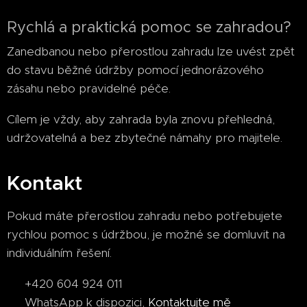
Rychlá a praktická pomoc se zahradou?
Zanedbanou nebo přerostlou zahradu lze uvést zpět
do stavu běžné údržby pomocí jednorázového
zásahu nebo pravidelné péče.
Cílem je vždy, aby zahrada byla znovu přehledná,
udržovatelná a bez zbytečné námahy pro majitele.
Kontakt
Pokud máte přerostlou zahradu nebo potřebujete
rychlou pomoc s údržbou, je možné se domluvit na
individuálním řešení.
📞 +420 604 924 011
💬 WhatsApp k dispozici,
Kontaktujte mě