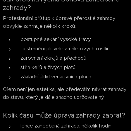
zahrady?
Profesionální přístup k úpravě přerostlé zahrady
obvykle zahrnuje několik kroků:
postupné sekání vysoké trávy
odstranění plevele a náletových rostlin
zarovnání okrajů a přechodů
střih keřů a živých plotů
základní úklid venkovních ploch
Cílem není jen estetika, ale především návrat zahrady
do stavu, který je dále snadno udržovatelný.
Kolik času může úprava zahrady zabrat?
lehce zanedbaná zahrada: několik hodin