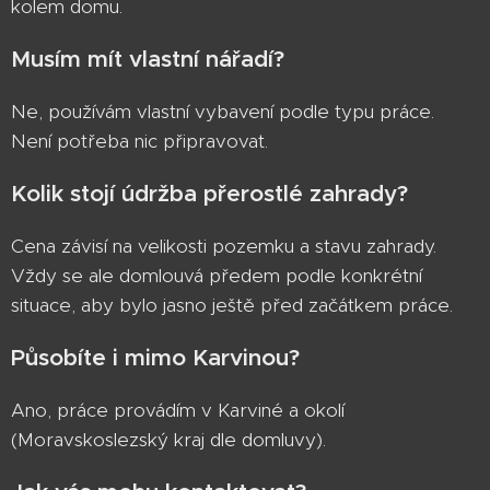
kolem domu.
Musím mít vlastní nářadí?
Ne, používám vlastní vybavení podle typu práce.
Není potřeba nic připravovat.
Kolik stojí údržba přerostlé zahrady?
Cena závisí na velikosti pozemku a stavu zahrady.
Vždy se ale domlouvá předem podle konkrétní
situace, aby bylo jasno ještě před začátkem práce.
Působíte i mimo Karvinou?
Ano, práce provádím v Karviné a okolí
(Moravskoslezský kraj dle domluvy).